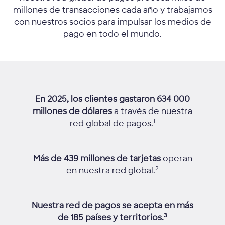
millones de transacciones cada año y trabajamos
con nuestros socios para impulsar los medios de
pago en todo el mundo.
En 2025, los clientes gastaron 634 000
millones de dólares
a través de nuestra
1
red global de pagos.
Más de 439 millones de tarjetas
operan
2
en nuestra red global.
Nuestra red de pagos se acepta en más
3
de 185 países y territorios.