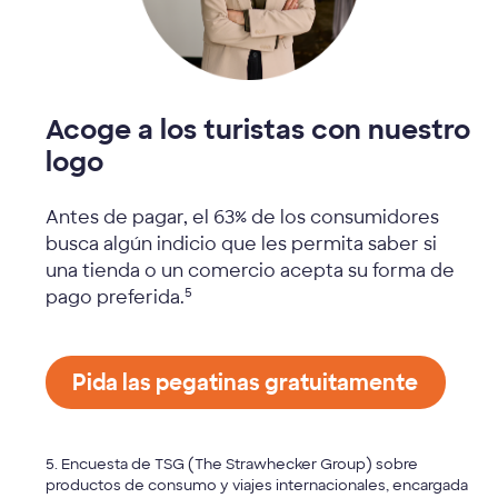
Acoge a los turistas con nuestro
logo
Antes de pagar, el 63% de los consumidores
busca algún indicio que les permita saber si
una tienda o un comercio acepta su forma de
5
pago preferida.
Pida las pegatinas gratuitamente
5. Encuesta de TSG (The Strawhecker Group) sobre
productos de consumo y viajes internacionales, encargada