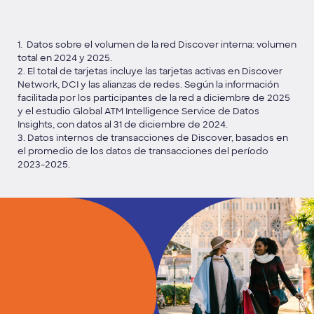
1. Datos sobre el volumen de la red Discover interna: volumen
total en 2024 y 2025.
2. El total de tarjetas incluye las tarjetas activas en Discover
Network, DCI y las alianzas de redes. Según la información
facilitada por los participantes de la red a diciembre de 2025
y el estudio Global ATM Intelligence Service de Datos
Insights, con datos al 31 de diciembre de 2024.
3. Datos internos de transacciones de Discover, basados en
el promedio de los datos de transacciones del período
2023-2025.