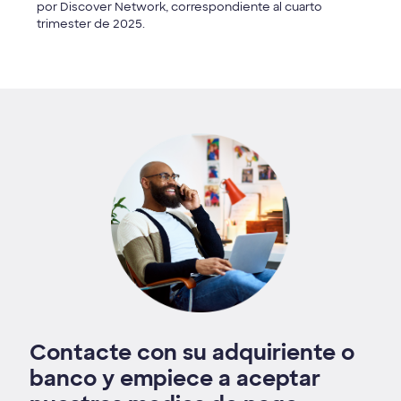
por Discover Network, correspondiente al cuarto
trimester de 2025.
Contacte con su adquiriente o
banco y empiece a aceptar