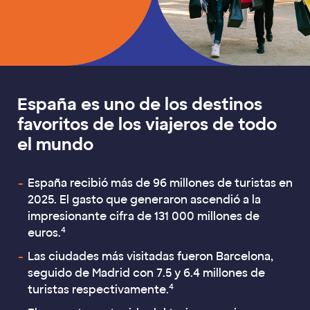
España es uno de los destinos
favoritos de los viajeros de todo
el mundo
España recibió más de 96 millones de turistas en
2025. El gasto que generaron ascendió a la
impresionante cifra de 131 000 millones de
4
euros.
Las ciudades más visitadas fueron Barcelona,
seguido de Madrid con 7.5 y 6.4 millones de
4
turistas respectivamente.