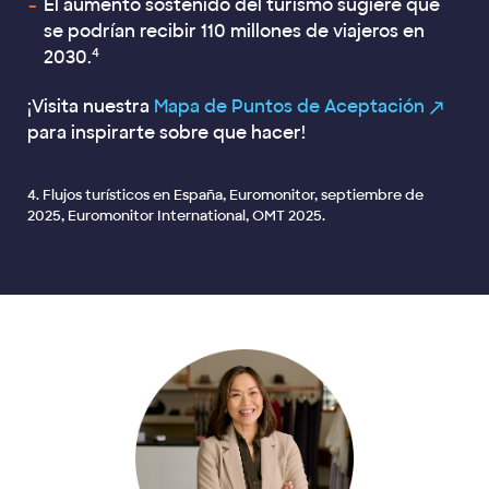
El aumento sostenido del turismo sugiere que
se podrían recibir 110 millones de viajeros en
4
2030.
¡Visita nuestra
Mapa de Puntos de Aceptación
para inspirarte sobre qué hacer!
4. Flujos turísticos en España, Euromonitor, septiembre de
2025, Euromonitor International, OMT 2025.