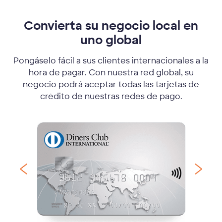
Convierta su negocio local en
uno global
Pongáselo fácil a sus clientes internacionales a la
hora de pagar. Con nuestra red global, su
negocio podrá aceptar todas las tarjetas de
crédito de nuestras redes de pago.